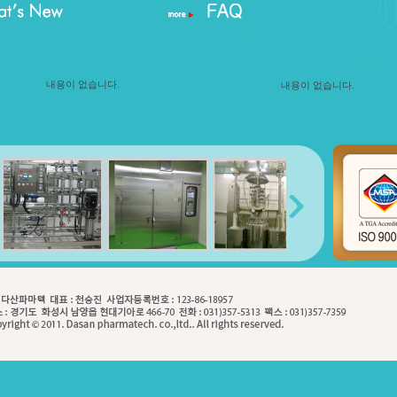
내용이 없습니다.
내용이 없습니다.