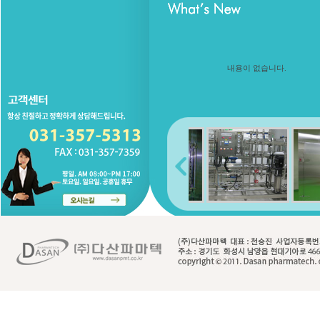
내용이 없습니다.